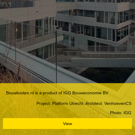
Bouwkosten.nl is a product of IGG Bouweconomie BV
Project: Platform Utrecht, Architect: VenhoevenCS
Photo: IGG
View