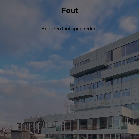
Fout
Er is een fout opgetreden.